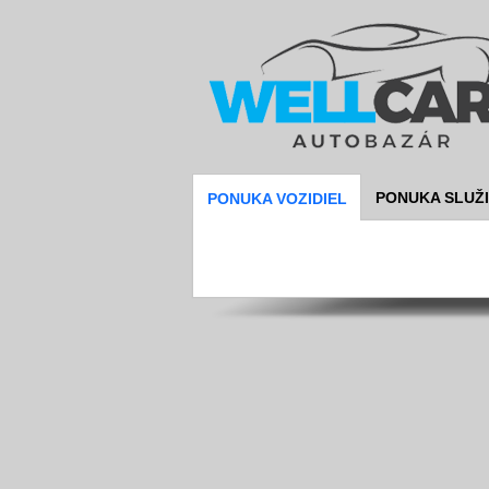
PONUKA SLUŽ
PONUKA VOZIDIEL