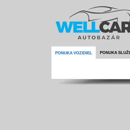
PONUKA SLUŽ
PONUKA VOZIDIEL